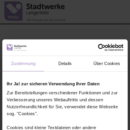
Zustimmung
Details
Über Cookies
Login
Ihr Ja! zur sicheren Verwendung Ihrer Daten
Kundennummer
Zur Bereitstellungen verschiedener Funktionen und zur
Verbesserung unseres Webauftritts und dessen
Nutzerfreundlichkeit für Sie, verwendet diese Webseite
Passwort
sog. "Cookies".
Cookies sind kleine Textdateien oder andere